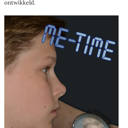
ontwikkeld.