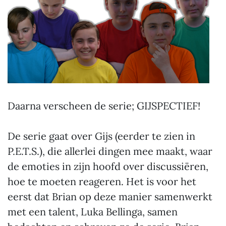
Daarna verscheen de serie; GIJSPECTIEF!
De serie gaat over Gijs (eerder te zien in
P.E.T.S.), die allerlei dingen mee maakt, waar
de emoties in zijn hoofd over discussiëren,
hoe te moeten reageren. Het is voor het
eerst dat Brian op deze manier samenwerkt
met een talent, Luka Bellinga, samen