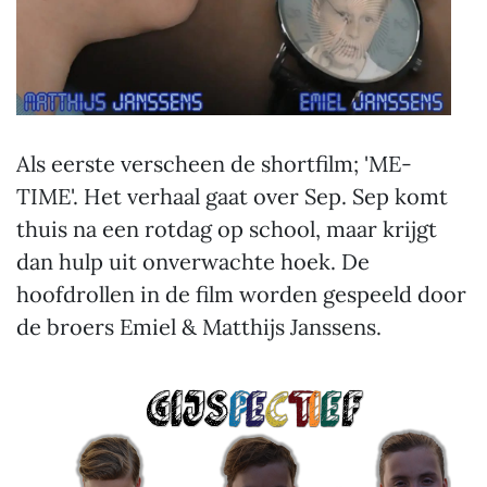
Als eerste verscheen de shortfilm; 'ME-
TIME'. Het verhaal gaat over Sep. Sep komt
thuis na een rotdag op school, maar krijgt
dan hulp uit onverwachte hoek. De
hoofdrollen in de film worden gespeeld door
de broers Emiel & Matthijs Janssens.