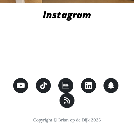
Instagram
Copyright © Brian op de Dijk 2026