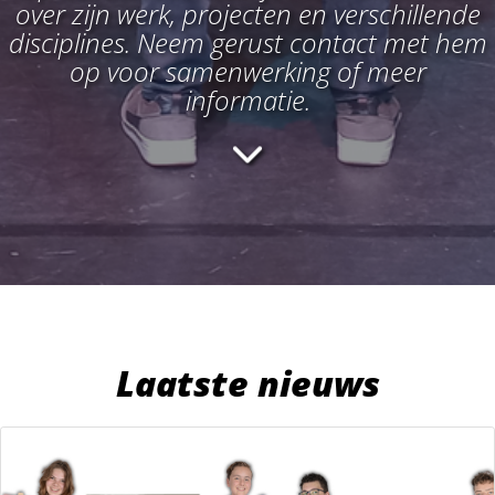
over zijn werk, projecten en verschillende
disciplines. Neem gerust contact met hem
op voor samenwerking of meer
informatie.
Laatste nieuws