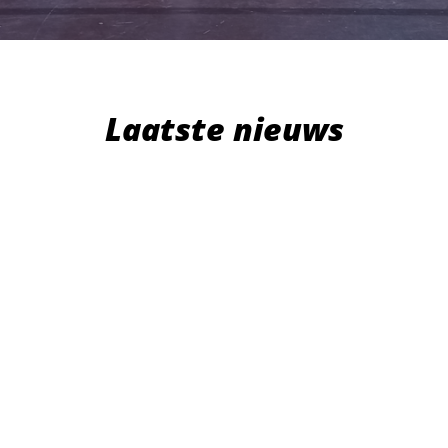
Laatste nieuws