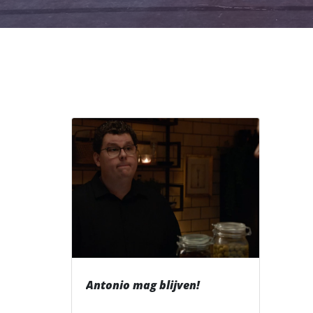
Antonio mag blijven!