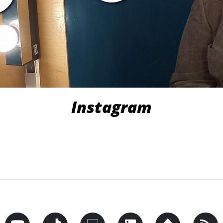
Instagram