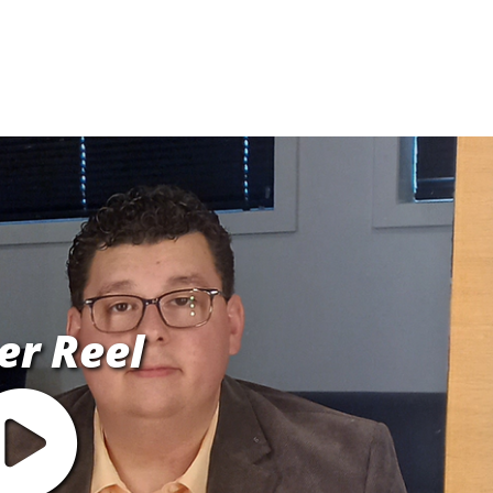
er Reel