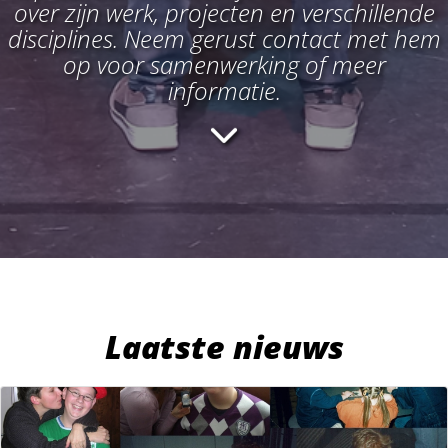
over zijn werk, projecten en verschillende
disciplines. Neem gerust contact met hem
op voor samenwerking of meer
informatie.
Laatste nieuws