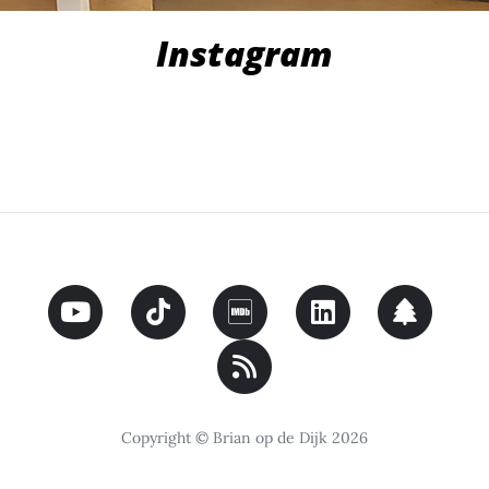
Instagram
Copyright © Brian op de Dijk 2026